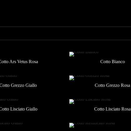
Cotto Ars Vetus Rosa
Cotto Bianco
Cotto Grezzo Giallo
Cotto Grezzo Rosa
Cotto Lisciato Giallo
Cotto Lisciato Rosa