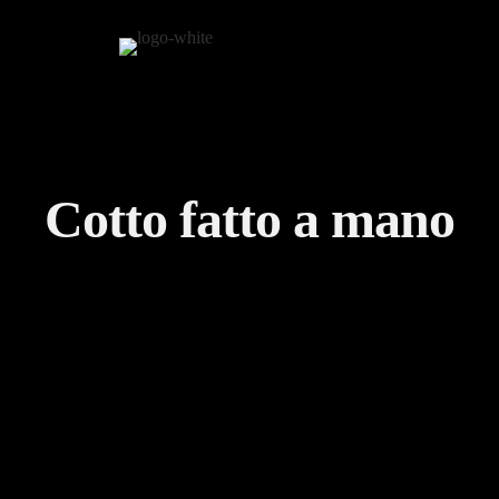
Cotto fatto a mano