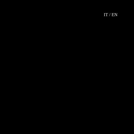
IT /
EN