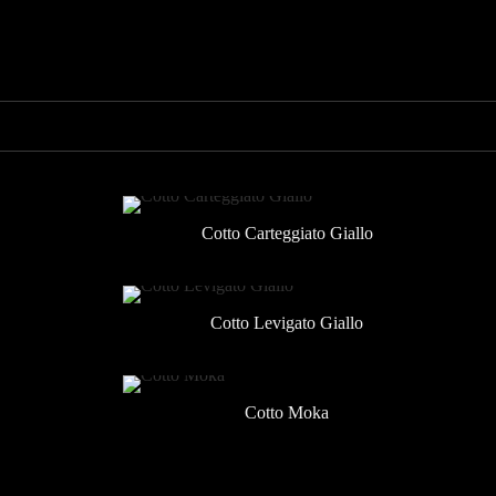
Cotto Carteggiato Giallo
Cotto Levigato Giallo
Cotto Moka