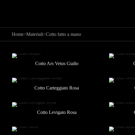
Home
>
Materiali
>
Cotto fatto a mano
Cotto Ars Vetus Giallo
Cotto Carteggiato Rosa
Cotto Levigato Rosa