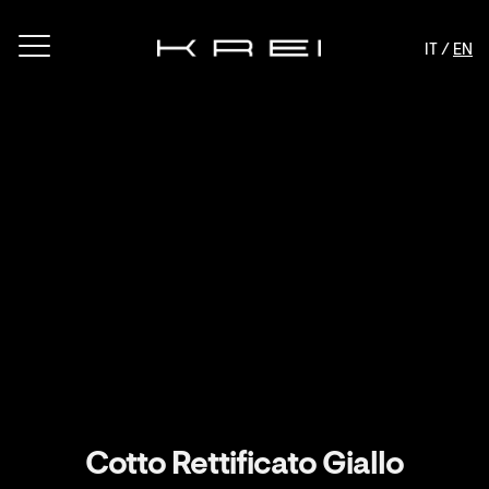
IT /
EN
Cotto Rettificato Giallo