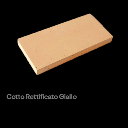
Cotto Rettificato Giallo