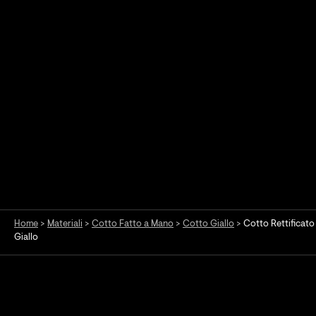
Home
>
Materiali
>
Cotto Fatto a Mano
>
Cotto Giallo
>
Cotto Rettificato
Giallo