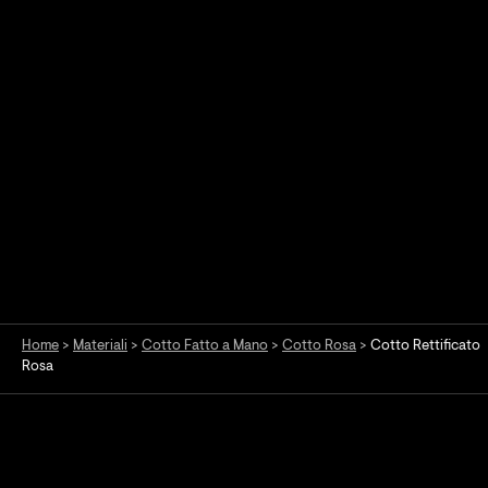
Home
>
Materiali
>
Cotto Fatto a Mano
>
Cotto Rosa
>
Cotto Rettificato
Rosa