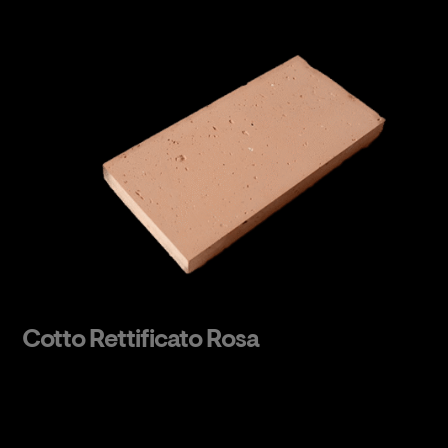
Cotto Rettificato Rosa