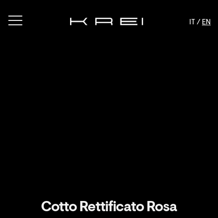
IT /
EN
Cotto Rettificato Rosa