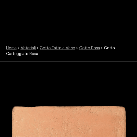
Home
>
Materiali
>
Cotto Fatto a Mano
>
Cotto Rosa
>
Cotto
Carteggiato Rosa