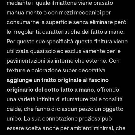
mediante il quale il mattone viene brasato
manualmente o con mezzi meccanici per
consumarne la superficie senza eliminare però
le irregolarità caratteristiche del fatto a mano.
Per queste sue specificità questa finitura viene
utilizzata quasi solo ed esclusivamente per le
pavimentazioni sia interne che esterne. Con
texture e colorazione super decorativa
aggiunge un tratto originale al fascino
originario del cotto fatto a mano
, offrendo
una varietà infinita di sfumature dalle tonalità
calde, che fanno di ciascun pezzo un oggetto
unico. La sua connotazione preziosa può
essere scelta anche per ambienti minimal, che