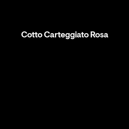
Cotto Carteggiato Rosa