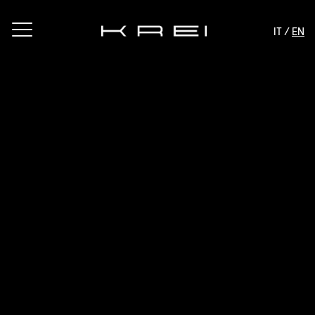
IT /
EN