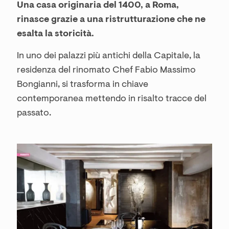
Una casa originaria del 1400, a Roma,
rinasce grazie a una ristrutturazione che ne
esalta la storicità.
In uno dei palazzi più antichi della Capitale, la
residenza del rinomato Chef Fabio Massimo
Bongianni, si trasforma in chiave
contemporanea mettendo in risalto tracce del
passato.