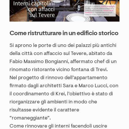
Come ristrutturare in un edificio storico
Si aprono le porte di uno dei palazzi più antichi
della città con affaccio sul Tevere, abitato da
Fabio Massimo Bongianni, affermato chef di un
rinomato ristorante vicino fontana di Trevi.
Nel progetto di rinnovo dell’appartamento
firmato dagli architetti Sara e Marco Lucci, con
il coordinamento di Krei, l’obiettivo è stato di
riorganizzare gli ambienti in modo che
risultasse evidente il carattere
“romaneggiante”.
Come rinnovare gli interni facendoli uscire