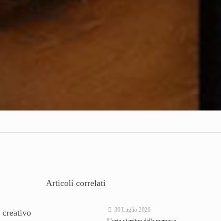
Articoli correlati
30 Luglio 2026
 creativo