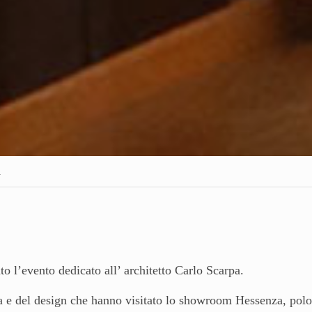
a
to l’evento dedicato all’ architetto Carlo Scarpa.
a e del design che hanno visitato lo showroom Hessenza, polo