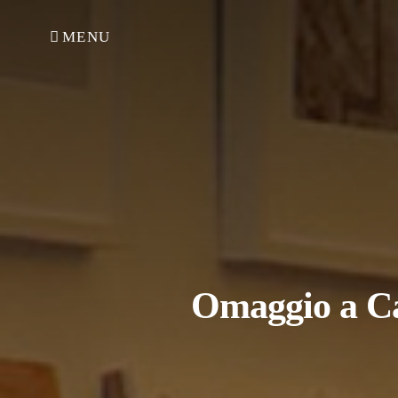
MENU
Omaggio a Ca