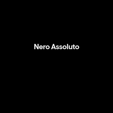
Nero Assoluto