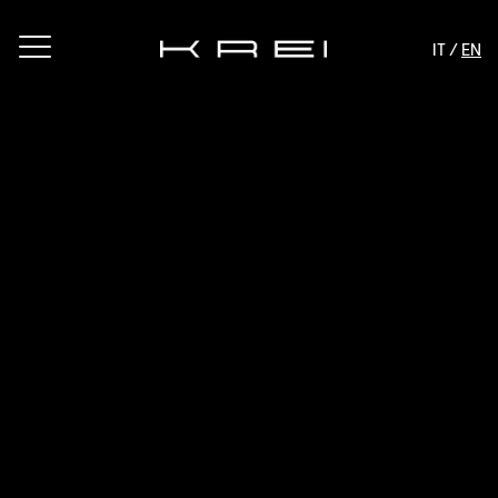
IT /
EN