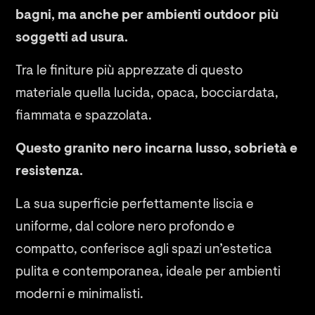
bagni, ma anche per ambienti outdoor più
soggetti ad usura.
Tra le finiture più apprezzate di questo
materiale quella lucida, opaca, bocciardata,
fiammata e spazzolata.
Questo granito nero incarna lusso, sobrietà e
resistenza.
La sua superficie perfettamente liscia e
uniforme, dal colore nero profondo e
compatto, conferisce agli spazi un’estetica
pulita e contemporanea, ideale per ambienti
moderni e minimalisti.