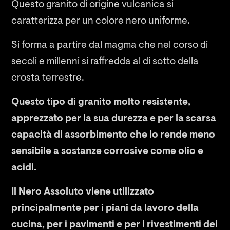
Questo granito di origine vulcanica si
caratterizza per un colore nero uniforme.
Si forma a partire dal magma che nel corso di
secoli e millenni si raffredda al di sotto della
crosta terrestre.
Questo tipo di granito molto resistente,
apprezzato per la sua durezza e per la scarsa
capacità di assorbimento che lo rende meno
sensibile a sostanze corrosive come olio e
acidi.
Il Nero Assoluto viene utilizzato
principalmente per i piani da lavoro della
cucina, per i pavimenti e per i rivestimenti dei