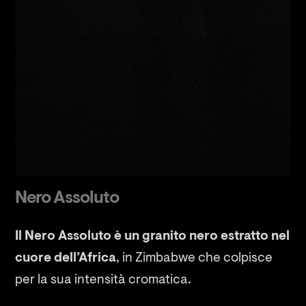
Nero Assoluto
Il Nero Assoluto è un granito nero estratto nel
cuore dell’Africa
, in Zimbabwe che colpisce
per la sua intensità cromatica.