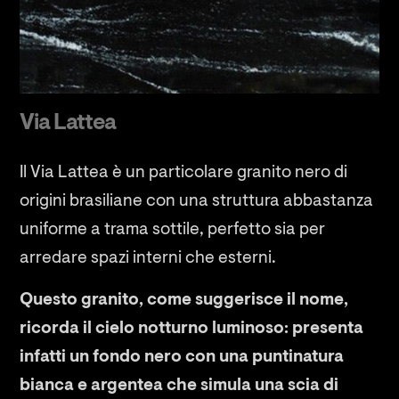
Via Lattea
Il Via Lattea è un particolare granito nero di
origini brasiliane con una struttura abbastanza
uniforme a trama sottile, perfetto sia per
arredare spazi interni che esterni.
Questo granito, come suggerisce il nome,
ricorda il cielo notturno luminoso: presenta
infatti un fondo nero con una puntinatura
bianca e argentea che simula una scia di