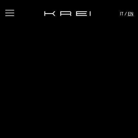
IT /
EN