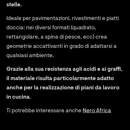
stelle.
Ideale per pavimentazioni, rivestimenti e piatti
doccia: nei diversi formati (quadrato,
rettangolare, a spina di pesce, ecc) crea
geometrie accattivanti in grado di adattarsi a
qualsiasi ambiente.
Grazie alla sua resistenza agli acidi e ai graffi,
il materiale risulta particolarmente adatto
anche per la realizzazione di piani da lavoro
in cucina.
Ti potrebbe interessare anche
Nero Africa