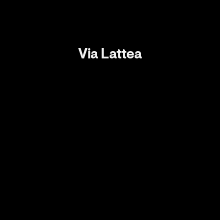
Via Lattea