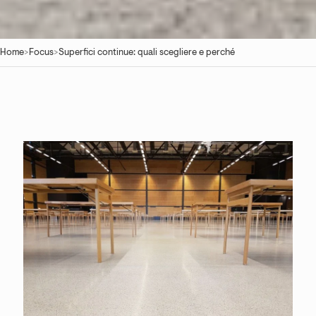
Home
>
Focus
>
Superfici continue: quali scegliere e perché