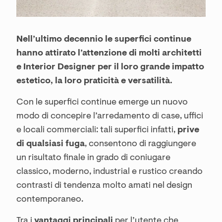
Nell’ultimo decennio le superfici continue
hanno attirato l’attenzione di molti architetti
e Interior Designer per il loro grande impatto
estetico, la loro praticità e versatilità.
Con le superfici continue emerge un nuovo
modo di concepire l’arredamento di case, uffici
e locali commerciali: tali superfici infatti,
prive
di qualsiasi fuga
, consentono di raggiungere
un risultato finale in grado di coniugare
classico, moderno, industrial e rustico creando
contrasti di tendenza molto amati nel design
contemporaneo.
Tra i
vantaggi principali
per l’utente che