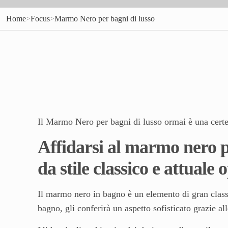
Home
>
Focus
>
Marmo Nero per bagni di lusso
Il Marmo Nero per bagni di lusso ormai è una certe
Affidarsi al marmo nero p
da stile classico e attuale
Il marmo nero in bagno è un elemento di gran classe
bagno, gli conferirà un aspetto sofisticato grazie al