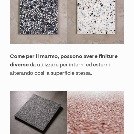
Come per il marmo, possono avere finiture
diverse
da utilizzare per interni ed esterni
alterando così la superficie stessa.