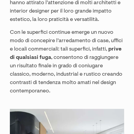
hanno attirato l’attenzione di molti architetti e
interior designer per il loro grande impatto
estetico, la loro praticità e versatilità.
Con le superfici continue emerge un nuovo
modo di concepire l’arredamento di case, uffici
e locali commerciali: tali superfici, infatti,
prive
di qualsiasi fuga
, consentono di raggiungere
un risultato finale in grado di coniugare
classico, moderno, industrial e rustico creando
contrasti di tendenza molto amati nel design
contemporaneo.