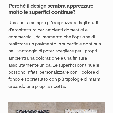
Perché il design sembra apprezzare
molto le superfici continue?
Una scelta sempre più apprezzata dagli studi
d’architettura per ambienti domestici e
commerciali, dal momento che l’opzione di
realizzare un pavimento in superficie continua
ha il vantaggio di poter scegliere per i propri
ambienti una colorazione e una finitura
assolutamente unica. Le superfici continue si
possono infatti personalizzare con il colore di
fondo e soprattutto con più tipologie di marmi
creando una propria ricetta.