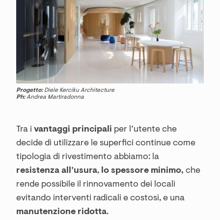
Progetto:
Diele Kerciku Architecture
Ph:
Andrea Martiradonna
Tra i
vantaggi principali
per l’utente che
decide di utilizzare le superfici continue come
tipologia di rivestimento abbiamo: la
resistenza all’usura
,
lo spessore minimo,
che
rende possibile il rinnovamento dei locali
evitando interventi radicali e costosi, e una
manutenzione ridotta
.