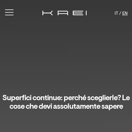
IT /
EN
Superfici continue: perché sceglierle? Le
cose che devi assolutamente sapere