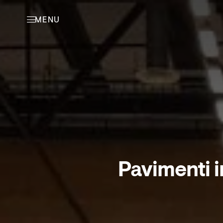
MENU
Pavimenti 