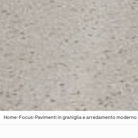
Home
>
Focus
>
Pavimenti in graniglia e arredamento moderno