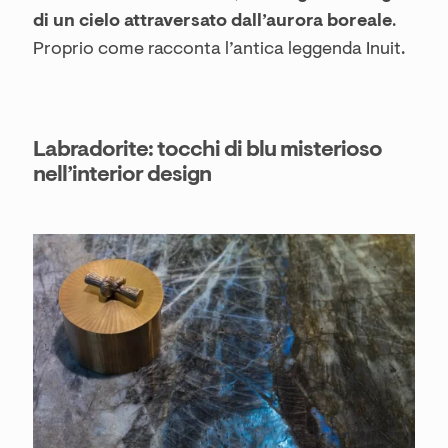
di un cielo attraversato dall’aurora boreale
.
Proprio come racconta l’antica leggenda Inuit.
Labradorite: tocchi di blu misterioso
nell’interior design