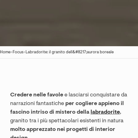
Home
>
Focus
>
Labradorite: il granito dell&#8217;aurora boreale
Credere nelle favole
e lasciarsi conquistare da
narrazioni fantastiche
per cogliere appieno il
fascino intriso di mistero della
labradorite
,
granito tra i più spettacolari esistenti in natura
molto apprezzato nei progetti di interior