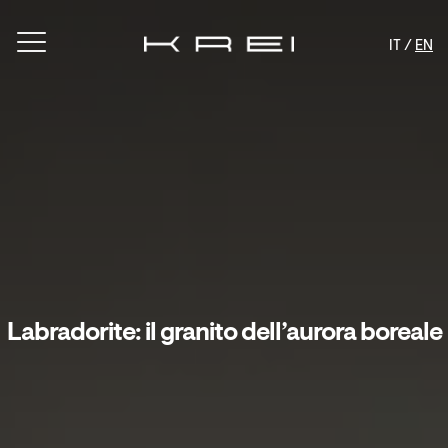
IT /
EN
Labradorite: il granito dell’aurora boreale