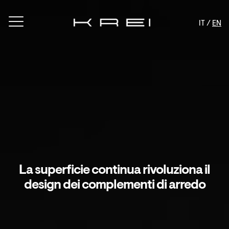
IT /
EN
La superficie continua rivoluziona il
design dei complementi di arredo