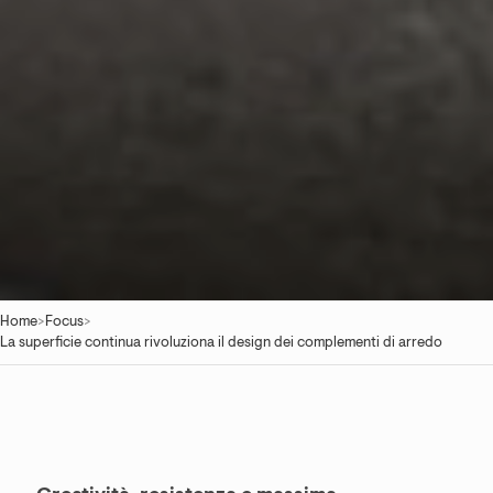
Home
>
Focus
>
La superficie continua rivoluziona il design dei complementi di arredo