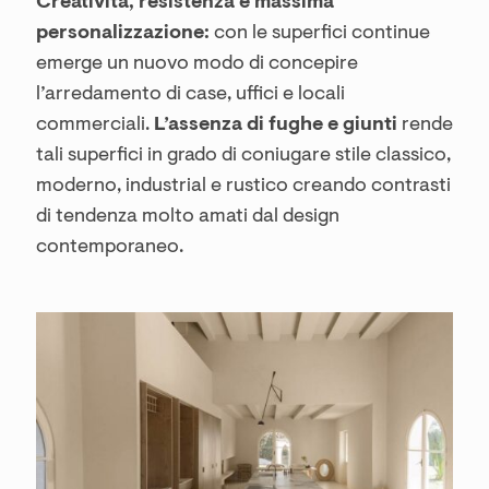
Creatività, resistenza e massima
personalizzazione:
con le superfici continue
emerge un nuovo modo di concepire
l’arredamento di case, uffici e locali
commerciali.
L’assenza di fughe e giunti
rende
tali superfici in grado di coniugare stile classico,
moderno, industrial e rustico creando contrasti
di tendenza molto amati dal design
contemporaneo.