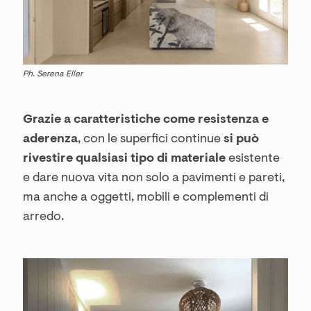
Ph. Serena Eller
Grazie a caratteristiche come resistenza e
aderenza
, con le superfici continue
si può
rivestire qualsiasi tipo di materiale
esistente
e dare nuova vita non solo a pavimenti e pareti,
ma anche a oggetti, mobili e complementi di
arredo.