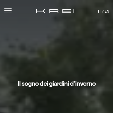
IT /
EN
Il sogno dei giardini d’inverno