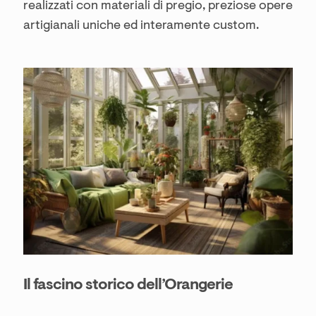
realizzati con materiali di pregio, preziose opere
artigianali uniche ed interamente custom.
Il fascino storico dell’Orangerie