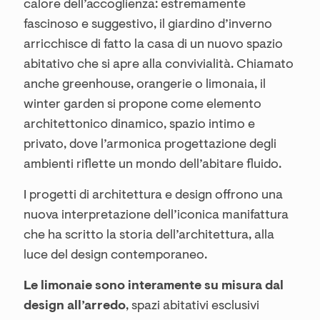
calore dell’accoglienza: estremamente
fascinoso e suggestivo, il giardino d’inverno
arricchisce di fatto la casa di un nuovo spazio
abitativo che si apre alla convivialità. Chiamato
anche greenhouse, orangerie o limonaia, il
winter garden si propone come elemento
architettonico dinamico, spazio intimo e
privato, dove l’armonica progettazione degli
ambienti riflette un mondo dell’abitare fluido.
I progetti di architettura e design offrono una
nuova interpretazione dell’iconica manifattura
che ha scritto la storia dell’architettura, alla
luce del design contemporaneo.
Le limonaie sono interamente su misura dal
design all’arredo
, spazi abitativi esclusivi