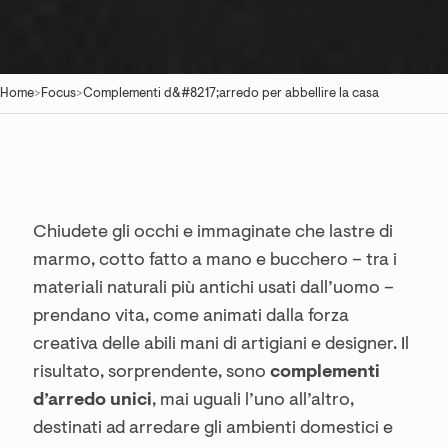
Home
>
Focus
>
Complementi d&#8217;arredo per abbellire la casa
Chiudete gli occhi e immaginate che lastre di
marmo, cotto fatto a mano e bucchero – tra i
materiali naturali più antichi usati dall’uomo –
prendano vita, come animati dalla forza
creativa delle abili mani di artigiani e designer. Il
risultato, sorprendente, sono
complementi
d’arredo unici
, mai uguali l’uno all’altro,
destinati ad arredare gli ambienti domestici e