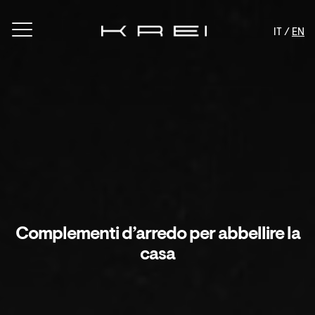
IT /
EN
Complementi d’arredo per abbellire la
casa