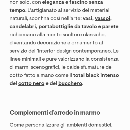
non solo, con
eleganza e fascino senza
tempo
. L’artigianato al servizio dei materiali
naturali, sconfina così nell’arte:
vasi,
vassoi
,
candelabri, portabottiglie da tavolo e parete
richiamano alla mente sculture classiche,
diventando decorazione e ornamento al
servizio dell’interior design contemporaneo. Le
linee minimali e pure valorizzano la consistenza
di marmi scenografici, le calde sfumature del
cotto fatto a mano come il
total black intenso
del
cotto nero
e del
bucchero
.
Complementi d’arredo in marmo
Come personalizzare gli ambienti domestici,