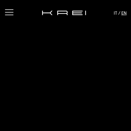
IT /
EN