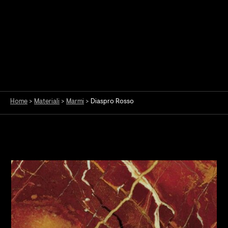
Home
>
Materiali
>
Marmi
>
Diaspro Rosso