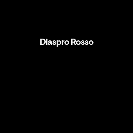
Diaspro Rosso