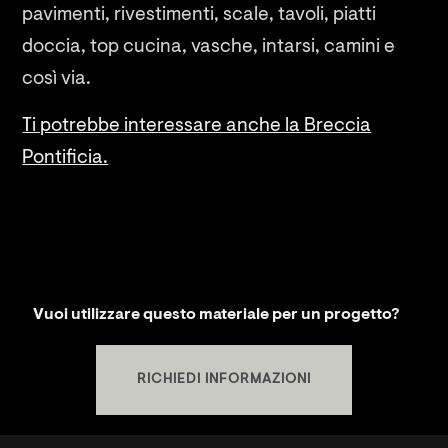
pavimenti, rivestimenti, scale, tavoli, piatti
doccia, top cucina, vasche, intarsi, camini e
così via.
Ti potrebbe interessare anche la Breccia
Pontificia.
Vuoi utilizzare questo materiale per un progetto?
RICHIEDI INFORMAZIONI