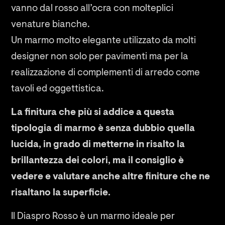
vanno dal rosso all’ocra con molteplici
venature bianche.
Un marmo molto elegante utilizzato da molti
designer non solo per pavimenti ma per la
realizzazione di complementi di arredo come
tavoli ed oggettistica.
La finitura che più si addice a questa
tipologia di marmo è senza dubbio quella
lucida, in grado di metterne in risalto la
brillantezza dei colori, ma il consiglio è
vedere e valutare anche altre finiture che ne
risaltano la superficie.
Il Diaspro Rosso è un marmo ideale per