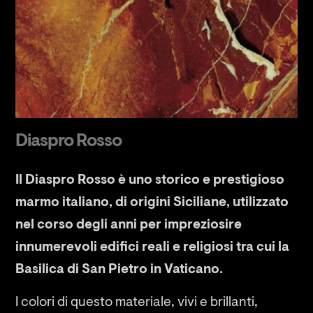
Diaspro Rosso
Il Diaspro Rosso è uno storico e prestigioso
marmo italiano, di origini Siciliane, utilizzato
nel corso degli anni per impreziosire
innumerevoli edifici reali e religiosi tra cui la
Basilica di San Pietro in Vaticano.
I colori di questo materiale, vivi e brillanti,