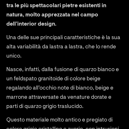
tra le più spettacolari pietre esistenti in
natura, molto apprezzata nel campo
dell’interior design.
Una delle sue principali caratteristiche è la sua
alta variabilità da lastra a lastra, che lo rende
unico.
Nasce, infatti, dalla fusione di quarzo bianco e
un feldspato granitoide di colore beige
regalando all’occhio note di bianco, beige e
marrone attraversate da venature dorate e
parti di quarzo grigio traslucido.
Questo materiale molto antico e pregiato di