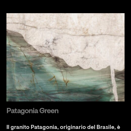
Patagonia Green
Il granito Patagonia, originario del Brasile, è