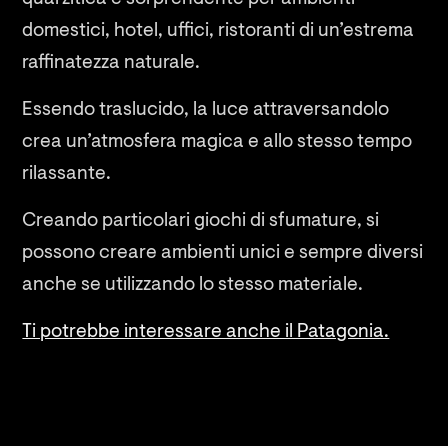
domestici, hotel, uffici, ristoranti di un’estrema
raffinatezza naturale.
Essendo traslucido, la luce attraversandolo
crea un’atmosfera magica e allo stesso tempo
rilassante.
Creando particolari giochi di sfumature, si
possono creare ambienti unici e sempre diversi
anche se utilizzando lo stesso materiale.
Ti potrebbe interessare anche il Patagonia.