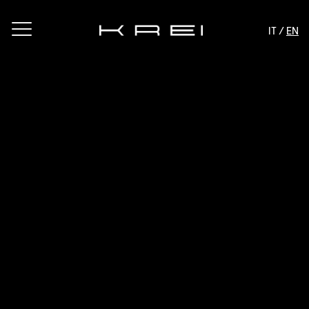
IT /
EN