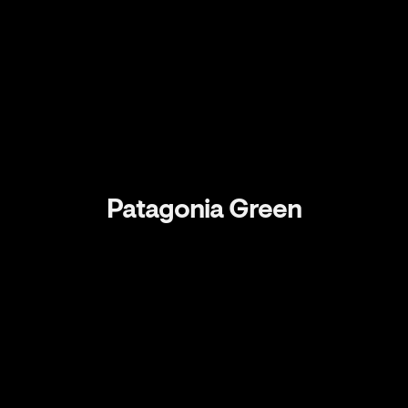
Patagonia Green