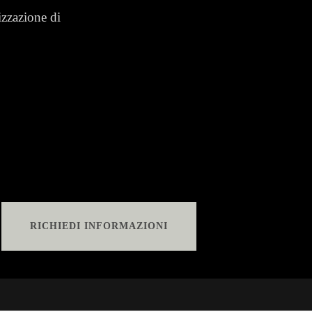
izzazione di
RICHIEDI INFORMAZIONI