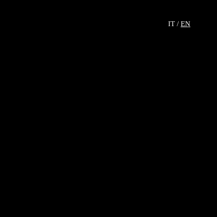
IT /
EN