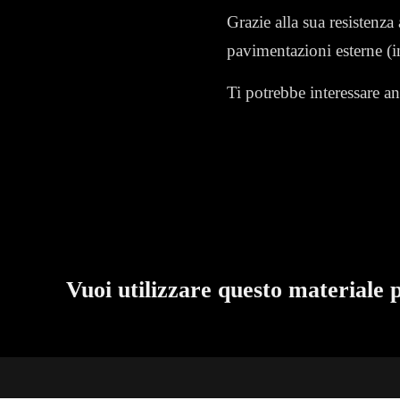
Grazie alla sua resistenza
pavimentazioni esterne (i
Ti potrebbe interessare a
Vuoi utilizzare questo materiale 