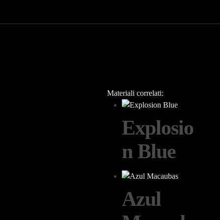
Materiali correlati:
Explosio
n Blue
Azul