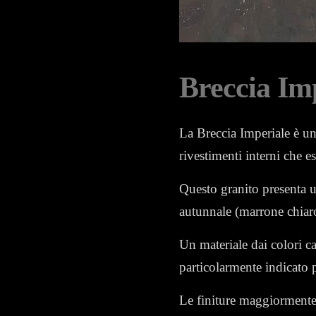
Breccia Im
La Breccia Imperiale è un 
rivestimenti interni che es
Questo granito presenta 
autunnale (marrone chiar
Un materiale dai colori ca
particolarmente indicato 
Le finiture maggiormente u