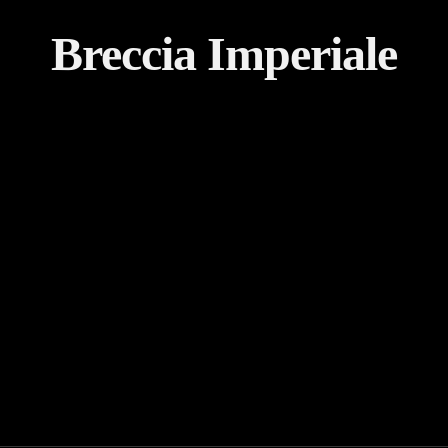
Breccia Imperiale