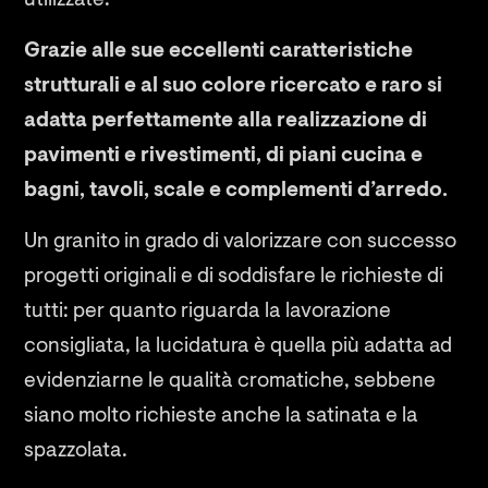
utilizzate.
Grazie alle sue eccellenti caratteristiche
strutturali e al suo colore ricercato e raro si
adatta perfettamente alla realizzazione di
pavimenti e rivestimenti, di piani cucina e
bagni, tavoli, scale e complementi d’arredo.
Un granito in grado di valorizzare con successo
progetti originali e di soddisfare le richieste di
tutti: per quanto riguarda la lavorazione
consigliata, la lucidatura è quella più adatta ad
evidenziarne le qualità cromatiche, sebbene
siano molto richieste anche la satinata e la
spazzolata.