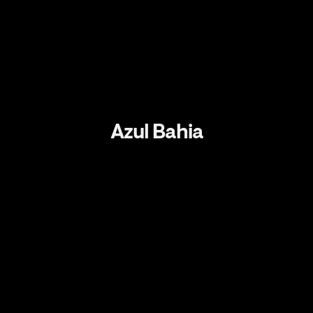
Azul Bahia