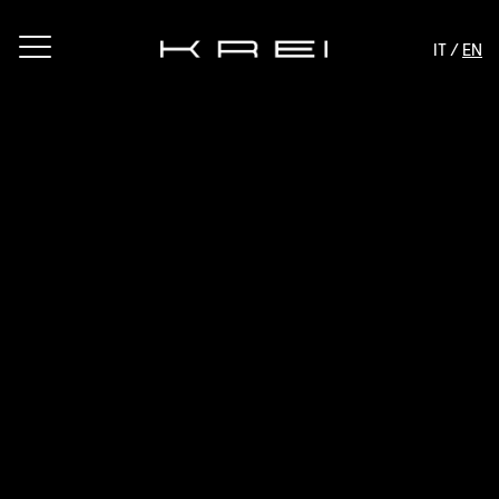
IT /
EN