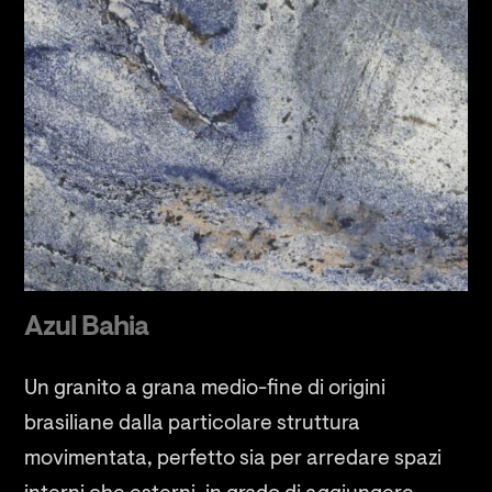
Azul Bahia
Un granito a grana medio-fine di origini
brasiliane dalla particolare struttura
movimentata, perfetto sia per arredare spazi