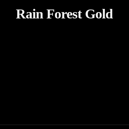
Rain Forest Gold