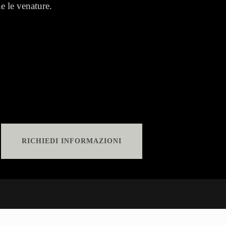
ne le venature.
RICHIEDI INFORMAZIONI