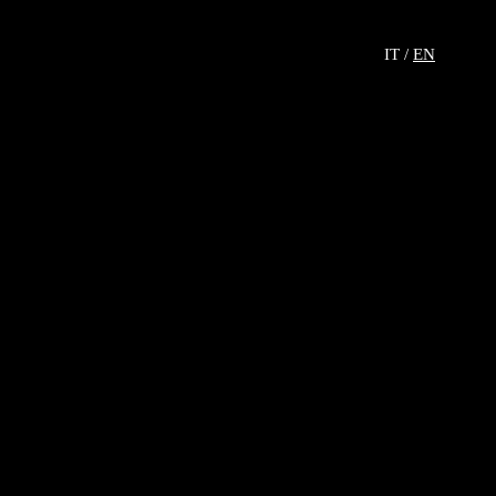
IT /
EN