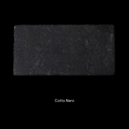
Cotto Nero