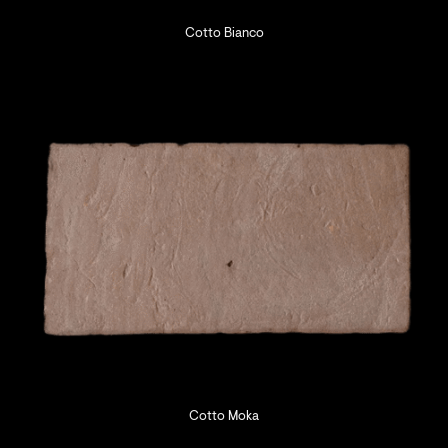
Cotto Bianco
Cotto Moka