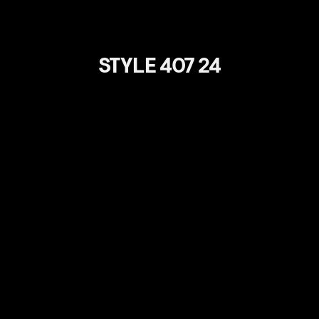
STYLE 407 24