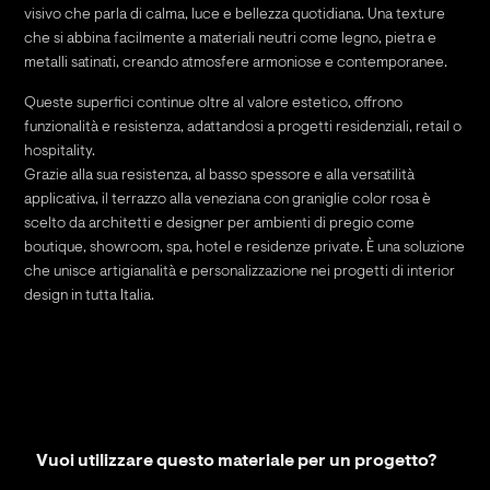
visivo che parla di calma, luce e bellezza quotidiana. Una texture
che si abbina facilmente a materiali neutri come legno, pietra e
metalli satinati, creando atmosfere armoniose e contemporanee.
Queste superfici continue oltre al valore estetico, offrono
funzionalità e resistenza, adattandosi a progetti residenziali, retail o
hospitality.
Grazie alla sua resistenza, al basso spessore e alla versatilità
applicativa, il terrazzo alla veneziana con graniglie color rosa è
scelto da architetti e designer per ambienti di pregio come
boutique, showroom, spa, hotel e residenze private. È una soluzione
che unisce artigianalità e personalizzazione nei progetti di interior
design in tutta Italia.
Vuoi utilizzare questo materiale per un progetto?