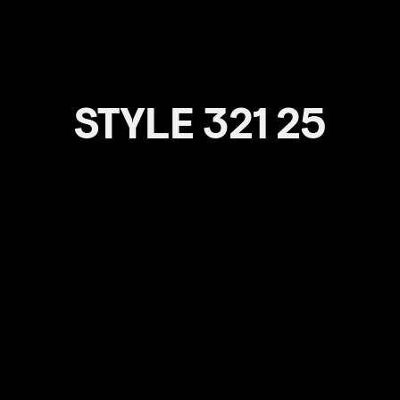
STYLE 321 25