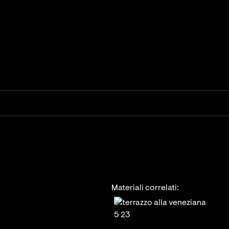
Materiali correlati: