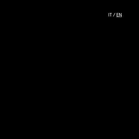
IT /
EN