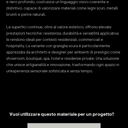
e nero profondo, costruisce un linguaggio visivo coerente e
distintivo, capace di valorizzare materiali come legni scuri, metalli
bruniti e pietre naturali.
Le superfici continue, oltre al valore estetico, offrono elevate
prestazioni tecniche: resistenza, durabilità e versatilità applicativa
le rendono ideali per contesti residenziali, commerciali e
hospitality. La variante con graniglia scura è particolarmente
apprezzata da architetti e designer per ambienti di prestigio come
showroom, boutique, spa, hotel e residenze private. Una soluzione
che unisce artigianalità e innovazione, trasformando ogni spazio in
un’esperienza sensoriale sofisticata e senza tempo.
Vuoi utilizzare questo materiale per un progetto?