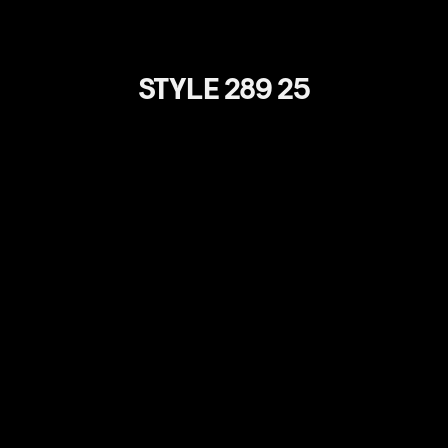
STYLE 289 25