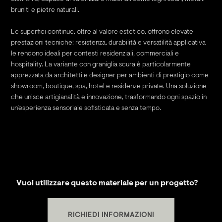
bruniti e pietre naturali.
Le superfici continue, oltre al valore estetico, offrono elevate
prestazioni tecniche: resistenza, durabilità e versatilità applicativa
le rendono ideali per contesti residenziali, commerciali e
hospitality. La variante con graniglia scura è particolarmente
apprezzata da architetti e designer per ambienti di prestigio come
showroom, boutique, spa, hotel e residenze private. Una soluzione
che unisce artigianalità e innovazione, trasformando ogni spazio in
un’esperienza sensoriale sofisticata e senza tempo.
Vuoi utilizzare questo materiale per un progetto?
RICHIEDI INFORMAZIONI