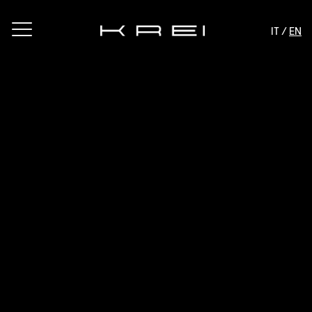
IT /
EN