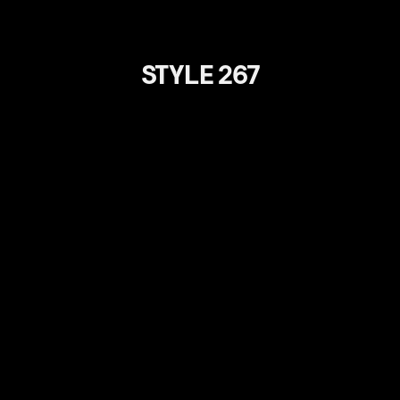
STYLE 267