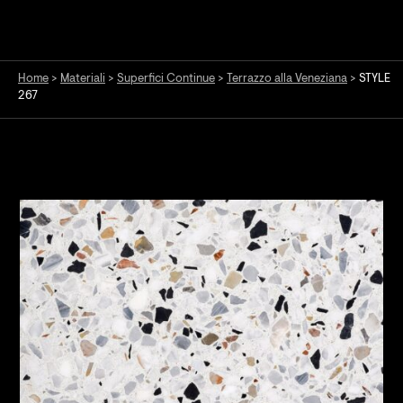
Home
>
Materiali
>
Superfici Continue
>
Terrazzo alla Veneziana
>
STYLE
267