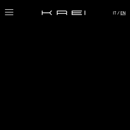
IT /
EN