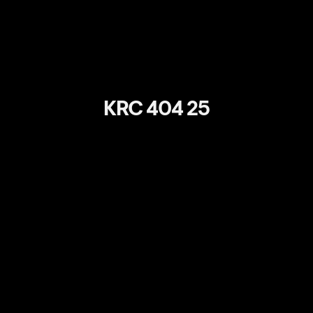
KRC 404 25