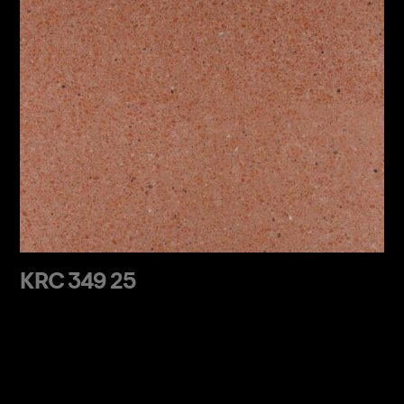
KRC 349 25