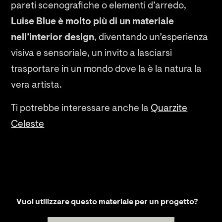
pareti scenografiche o elementi d’arredo,
Luise Blue è molto più di un materiale
nell’interior design
, diventando un’esperienza
visiva e sensoriale, un invito a lasciarsi
trasportare in un mondo dove la è la natura la
vera artista.
Ti potrebbe interessare anche la
Quarzite
Celeste
Vuoi utilizzare questo materiale per un progetto?