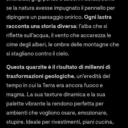
se la natura avesse impugnato il pennello per
dipingere un paesaggio onirico.
Ogni lastra
racconta una storia diversa
: l’alba che si
riflette sull’acqua, il vento che accarezza le
cime degli alberi, le ombre delle montagne che
si stagliano contro il cielo.
Questa quarzite è il risultato di millenni di
trasformazioni geologiche
, un’eredità del
tempo in cui la Terra era ancora fuoco e
magma. La sua texture dinamica e la sua
palette vibrante la rendono perfetta per
ambienti che vogliono osare, emozionare,
stupire. Ideale per rivestimenti, piani cucina,