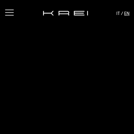
IT /
EN