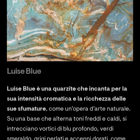
Luise Blue
Luise Blue è una quarzite che incanta per la
sua intensità cromatica e la ricchezza delle
sue sfumature
, come un’opera d’arte naturale.
Su una base che alterna toni freddi e caldi, si
intrecciano vortici di blu profondo, verdi
smeraldo, grigi perlati e accenni dorati, come