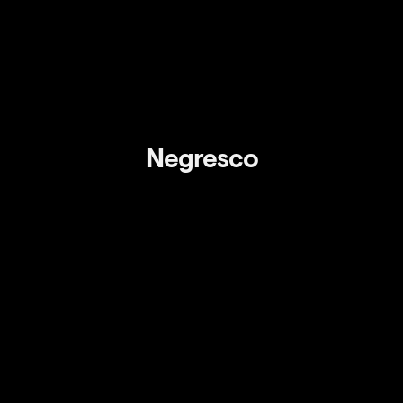
Negresco