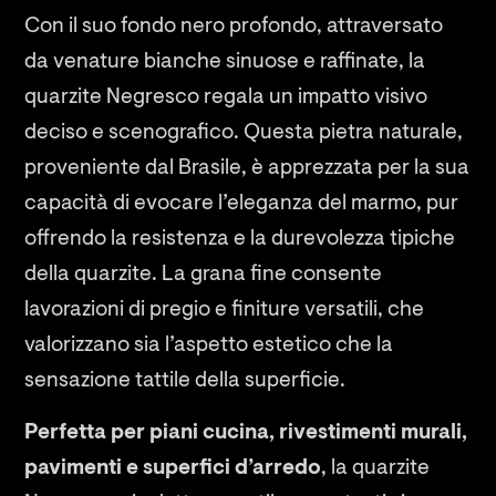
Con il suo fondo nero profondo, attraversato
da venature bianche sinuose e raffinate, la
quarzite Negresco regala un impatto visivo
deciso e scenografico. Questa pietra naturale,
proveniente dal Brasile, è apprezzata per la sua
capacità di evocare l’eleganza del marmo, pur
offrendo la resistenza e la durevolezza tipiche
della quarzite. La grana fine consente
lavorazioni di pregio e finiture versatili, che
valorizzano sia l’aspetto estetico che la
sensazione tattile della superficie.
Perfetta per piani cucina, rivestimenti murali,
pavimenti e superfici d’arredo
, la quarzite