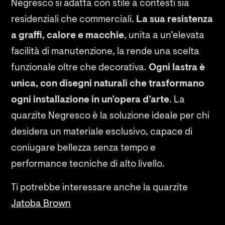
Negresco si adatta con stile a contesti sia
residenziali che commerciali.
La sua resistenza
a graffi, calore e macchie
, unita a un’elevata
facilità di manutenzione, la rende una scelta
funzionale oltre che decorativa.
Ogni lastra è
unica, con disegni naturali che trasformano
ogni installazione in un’opera d’arte
. La
quarzite Negresco è la soluzione ideale per chi
desidera un materiale esclusivo, capace di
coniugare bellezza senza tempo e
performance tecniche di alto livello.
Ti potrebbe interessare anche la quarzite
Jatoba Brown