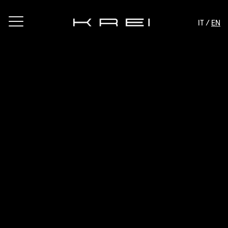
IT /
EN