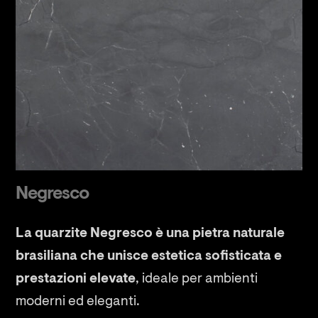
Negresco
La quarzite Negresco è una pietra naturale
brasiliana che unisce estetica sofisticata e
prestazioni elevate
, ideale per ambienti
moderni ed eleganti.