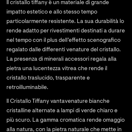
Il cristallo tiffany è un materiale di grande
impatto estetico e allo stesso tempo
particolarmente resistente. La sua durabilità lo
rende adatto per rivestimenti destinati a durare
nel tempo con il plus dell’effetto scenografico
regalato dalle differenti venature del cristallo.
La presenza di minerali accessori regala alla
pietra una lucentezza vitrea che rende il
cristallo traslucido, trasparente e
retroilluminabile.
Il Cristallo Tiffany vanta venature bianche
cristalline alternate a lampi di verde chiaro e
più scuro. La gamma cromatica rende omaggio
alla natura, con la pietra naturale che mette in