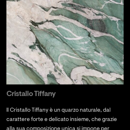
Cristallo Tiffany
Il Cristallo Tiffany è un quarzo naturale, dal
carattere forte e delicato insieme, che grazie
alla sua composizione unica si impone per