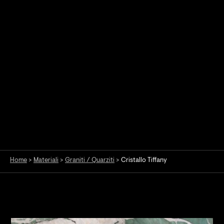
Home
>
Materiali
>
Graniti / Quarziti
>
Cristallo Tiffany