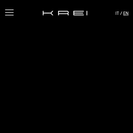
IT /
EN