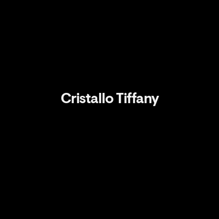
Cristallo Tiffany