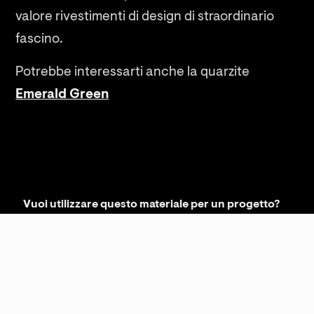
valore rivestimenti di design di straordinario
fascino.
Potrebbe interessarti anche la quarzite
Emerald Green
Vuoi utilizzare questo materiale per un progetto?
RICHIEDI INFORMAZIONI