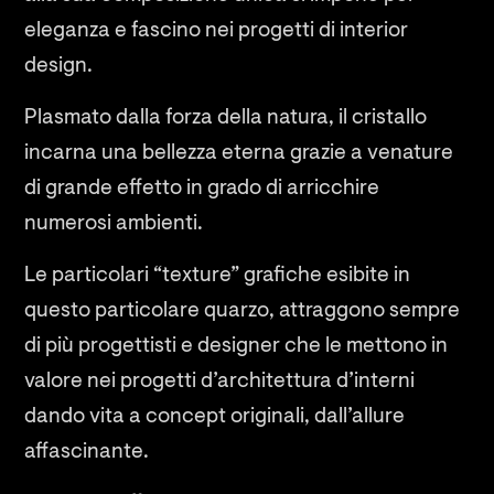
eleganza e fascino nei progetti di interior
design.
Plasmato dalla forza della natura, il cristallo
incarna una bellezza eterna grazie a venature
di grande effetto in grado di arricchire
numerosi ambienti.
Le particolari “texture” grafiche esibite in
questo particolare quarzo, attraggono sempre
di più progettisti e designer che le mettono in
valore nei progetti d’architettura d’interni
dando vita a concept originali, dall’allure
affascinante.