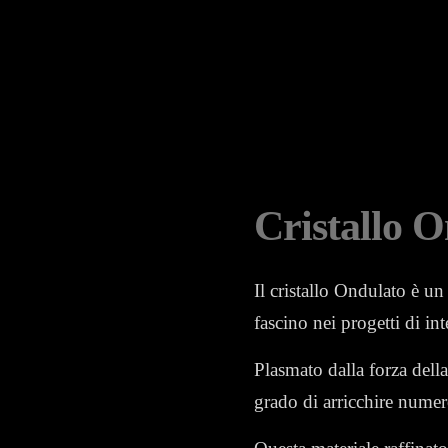
Cristallo 
Il cristallo Ondulato è u
fascino nei progetti di int
Plasmato dalla forza della
grado di arricchire numer