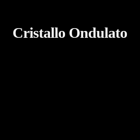
Cristallo Ondulato