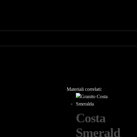
Materiali correlati:
Costa
Smerald