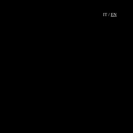
IT /
EN