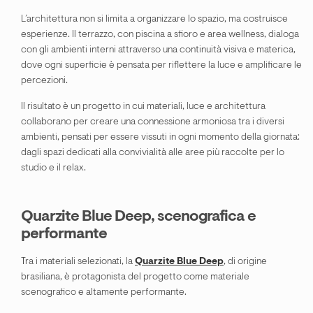
L’architettura non si limita a organizzare lo spazio, ma costruisce
esperienze. Il terrazzo, con piscina a sfioro e area wellness, dialoga
con gli ambienti interni attraverso una continuità visiva e materica,
dove ogni superficie è pensata per riflettere la luce e amplificare le
percezioni.
Il risultato è un progetto in cui materiali, luce e architettura
collaborano per creare una connessione armoniosa tra i diversi
ambienti, pensati per essere vissuti in ogni momento della giornata:
dagli spazi dedicati alla convivialità alle aree più raccolte per lo
studio e il relax.
Quarzite Blue Deep, scenografica e
performante
Tra i materiali selezionati, la
Quarzite Blue Deep
, di origine
brasiliana, è protagonista del progetto come materiale
scenografico e altamente performante.