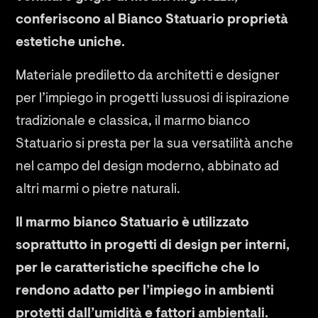
conferiscono al Bianco Statuario proprietà
estetiche uniche.
Materiale prediletto da architetti e designer
per l’impiego in progetti lussuosi di ispirazione
tradizionale e classica, il marmo bianco
Statuario si presta per la sua versatilità anche
nel campo del design moderno, abbinato ad
altri marmi o pietre naturali.
Il marmo bianco Statuario è utilizzato
soprattutto in progetti di design per interni,
per le caratteristiche specifiche che lo
rendono adatto per l’impiego in ambienti
protetti dall’umidità e fattori ambientali.