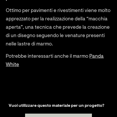
Ottimo per pavimenti e rivestimenti viene molto
apprezzato per la realizzazione della “macchia
aperta”, una tecnica che prevede la creazione
di un disegno seguendo le venature presenti
nelle lastre di marmo.
Potrebbe interessarti anche il marmo
Panda
White
Vuoi utilizzare questo materiale per un progetto?