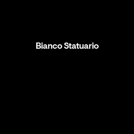
Bianco Statuario