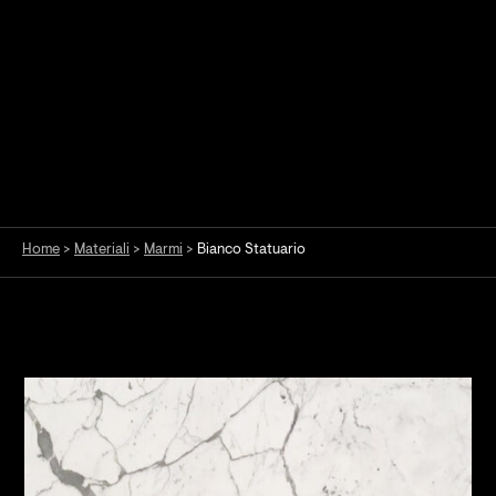
Home
>
Materiali
>
Marmi
>
Bianco Statuario