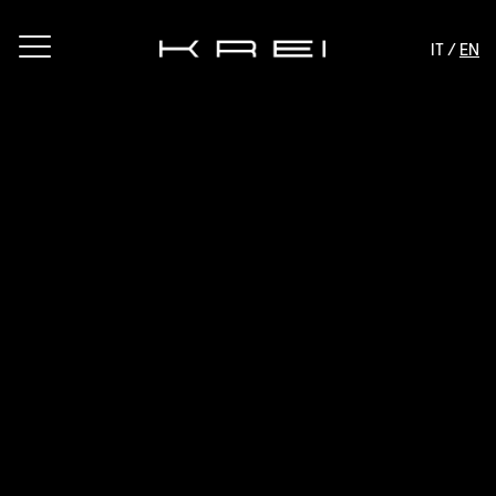
IT /
EN