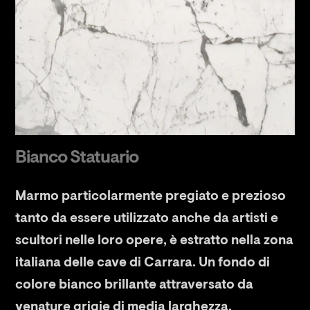
Bianco Statuario
Marmo particolarmente pregiato e prezioso
tanto da essere utilizzato anche da artisti e
scultori nelle loro opere, è estratto nella zona
italiana delle cave di Carrara. Un fondo di
colore bianco brillante attraversato da
venature grigie di media larghezza,